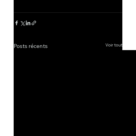
Voir tout
Posts récents