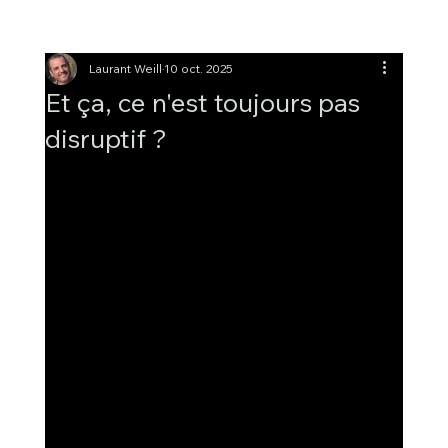
Laurant Weill
10 oct. 2025
Et ça, ce n'est toujours pas
disruptif ?