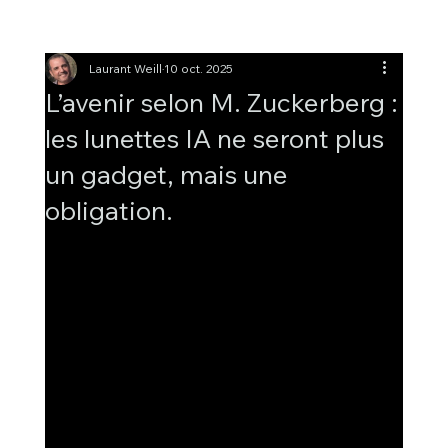
Laurant Weill
10 oct. 2025
L’avenir selon M. Zuckerberg :
les lunettes IA ne seront plus
un gadget, mais une
obligation.