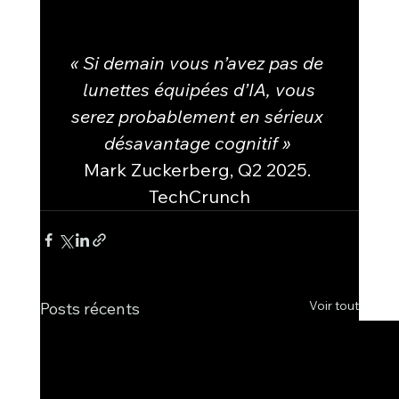
« Si demain vous n’avez pas de 
lunettes équipées d’IA, vous
serez probablement en sérieux 
désavantage cognitif »
Mark Zuckerberg, Q2 2025. 
TechCrunch
Voir tout
Posts récents