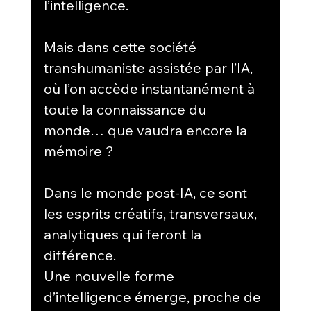
l’intelligence.
Mais dans cette société 
transhumaniste assistée par l’IA, 
où l’on accède instantanément à 
toute la connaissance du 
monde… que vaudra encore la 
mémoire ?
Dans le monde post-IA, ce sont 
les esprits créatifs, transversaux, 
analytiques qui feront la 
différence.
Une nouvelle forme 
d’intelligence émerge, proche de 