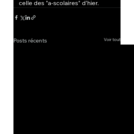
celle des "a-scolaires" d’hier.
Voir tout
Posts récents