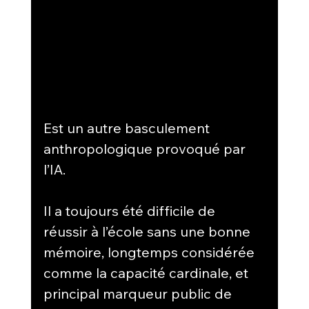
Est un autre basculement 
anthropologique provoqué par 
l’IA.
Il a toujours été difficile de 
réussir à l’école sans une bonne 
mémoire, longtemps considérée 
comme la capacité cardinale, et 
principal marqueur public de 