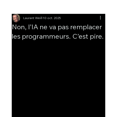
Laurant Weill
10 oct. 2025
Non, l’IA ne va pas remplacer
les programmeurs. C’est pire.