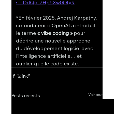
si=DdQp_7Hp5Xw0Oty9
*En février 2025, Andrej Karpathy, 
cofondateur d’OpenAI a introduit 
le terme 
« vibe coding »
 pour 
décrire une nouvelle approche 
du développement logiciel avec 
l’intelligence artificielle… et 
oublier que le code existe.
Voir tout
Posts récents