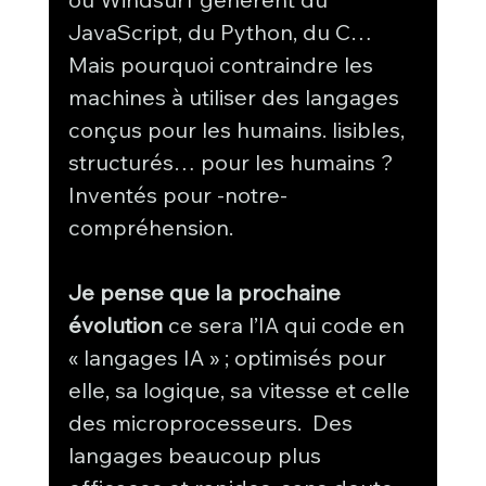
JavaScript, du Python, du C… 
Mais pourquoi contraindre les 
machines à utiliser des langages 
conçus pour les humains. lisibles, 
structurés… pour les humains ? 
Inventés pour -notre- 
compréhension.
Je pense que la prochaine 
évolution 
ce sera l’IA qui code en 
« langages IA » ; optimisés pour 
elle, sa logique, sa vitesse et celle 
des microprocesseurs.  Des 
langages beaucoup plus 