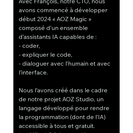
Avec François, notre CTO, nous 
avons commencé à développer 
début 2024 « AOZ Magic » 
composé d’un ensemble 
d’assistants IA capables de :
- coder,
- expliquer le code,
- dialoguer avec l’humain et avec 
l’interface.
Nous l’avons créé dans le cadre 
de notre projet AOZ Studio, un 
langage développé pour rendre 
la programmation (dont de l’IA) 
accessible à tous et gratuit.